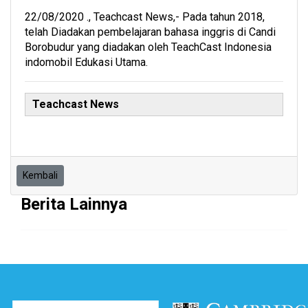
22/08/2020 ., Teachcast News,- Pada tahun 2018,
telah Diadakan pembelajaran bahasa inggris di Candi
Borobudur yang diadakan oleh TeachCast Indonesia
indomobil Edukasi Utama.
Teachcast News
Kembali
Berita Lainnya