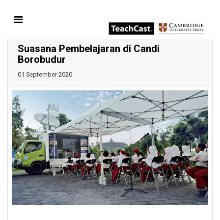
Suasana Pembelajaran di Candi
Borobudur
01 September 2020